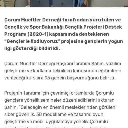
Çorum Mucitler Derneği tarafından yürütülen ve
Gençlik ve Spor Bakanlığı Gençlik Projeleri Destek
Programı (2020-1) kapsamında desteklenen
“Gençlerle Kodluyoruz” projesine gençlerin yoğun
ilgi gösterdiği bildirildi.
Çorum Mucitler Derneği Başkanı İbrahim Şahin, yazılım
geliştirme ve kodlama teknikleri konusunda eğitimlerin
verileceği kurslara 95 gencin başvurduğunu belirtti.
Projenin tanıtımı için çevrimiçi ortamlarda Çorumlu
gençlere yönelik semineler düzenlediklerini aktaran
Şahin, “Geleceğin en önemli mesleklerinden görülen
siber güvenlik, 3B modelleme ve tasarım, oyun
geliştirme ve mobil uygulamaya yönelik Çorumlu