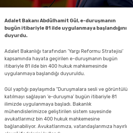
Adalet Bakanı Abdülhamit Gül, e-duruşmanın
bugün itibariyle 81 ilde uygulanmaya başlandığını
duyurdu.
Adalet Bakanlığı tarafından ‘Yargı Reformu Stratejisi’
kapsamında hayata geçirilen e-duruşmanın bugün
itibariyle 81 ilde bin 400 hukuk mahkemesinde
uygulanmaya başlandığı duyuruldu.
Gül yaptığı paylaşımda “Duruşmalara sesli ve görüntülü
katılmayı sağlayan ‘e-duruşma’ bugün itibariyle 81
ilimizde uygulanmaya başladı. Bakanlık
mühendislerimizce geliştirilen sistem sayesinde
avukatlarımız bin 400 hukuk mahkemesine
bağlanabiliyor. Avukatlarımıza, vatandaşlarımıza hayırlı