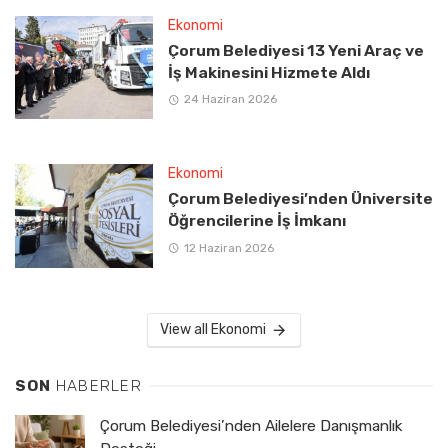
Ekonomi
Çorum Belediyesi 13 Yeni Araç ve
İş Makinesini Hizmete Aldı
24 Haziran 2026
Ekonomi
Çorum Belediyesi’nden Üniversite
Öğrencilerine İş İmkanı
12 Haziran 2026
View all Ekonomi
SON
HABERLER
Çorum Belediyesi’nden Ailelere Danışmanlık