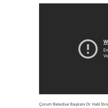
Çorum Belediye Başkanı Dr. Halil İb