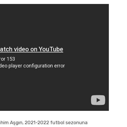
rahim Aşgın, 2021-2022 futbol sezonuna