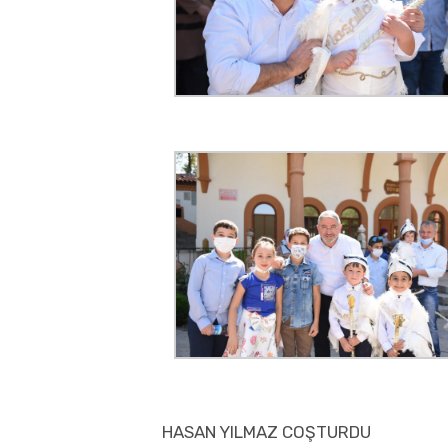
HASAN YILMAZ COŞTURDU