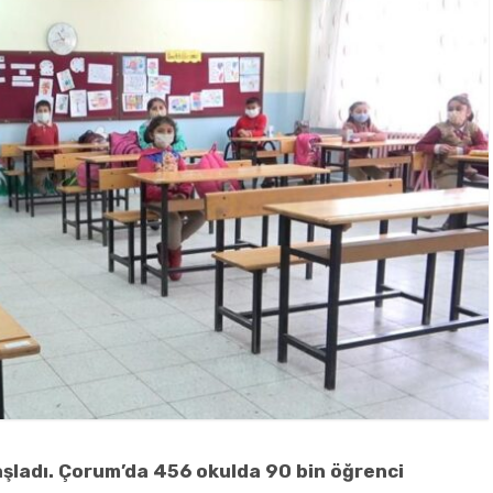
aşladı. Çorum’da 456 okulda 90 bin öğrenci