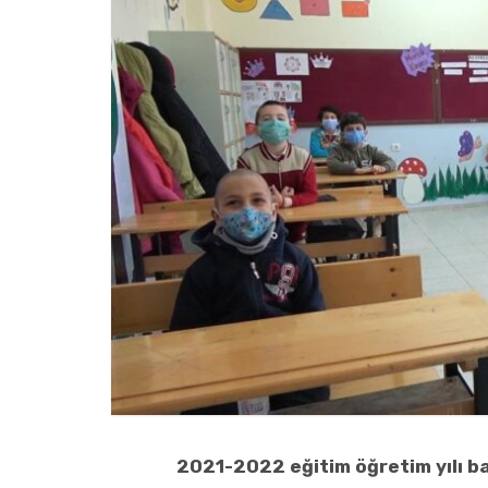
2021-2022 eğitim öğretim yılı b