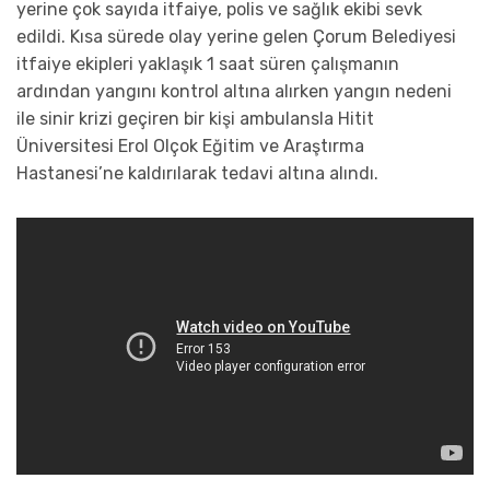
yerine çok sayıda itfaiye, polis ve sağlık ekibi sevk
edildi. Kısa sürede olay yerine gelen Çorum Belediyesi
itfaiye ekipleri yaklaşık 1 saat süren çalışmanın
ardından yangını kontrol altına alırken yangın nedeni
ile sinir krizi geçiren bir kişi ambulansla Hitit
Üniversitesi Erol Olçok Eğitim ve Araştırma
Hastanesi’ne kaldırılarak tedavi altına alındı.