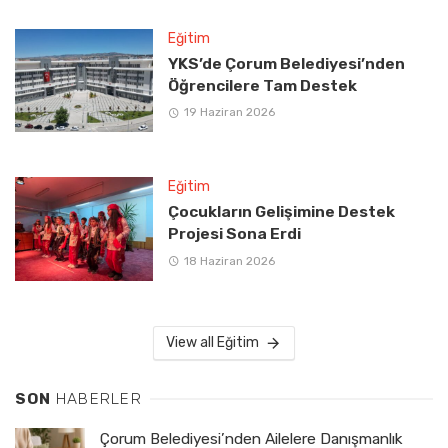
Eğitim
YKS’de Çorum Belediyesi’nden
Öğrencilere Tam Destek
19 Haziran 2026
Eğitim
Çocukların Gelişimine Destek
Projesi Sona Erdi
18 Haziran 2026
View all Eğitim
SON
HABERLER
Çorum Belediyesi’nden Ailelere Danışmanlık