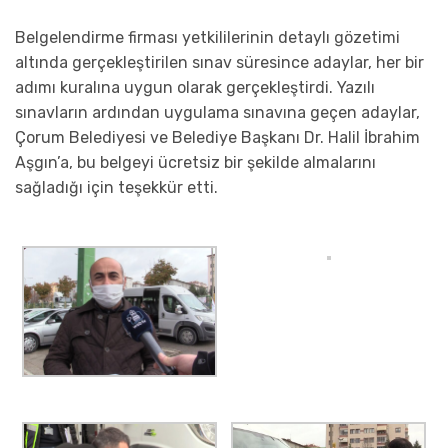
Belgelendirme firması yetkililerinin detaylı gözetimi
altında gerçekleştirilen sınav süresince adaylar, her bir
adımı kuralına uygun olarak gerçekleştirdi. Yazılı
sınavların ardından uygulama sınavına geçen adaylar,
Çorum Belediyesi ve Belediye Başkanı Dr. Halil İbrahim
Aşgın’a, bu belgeyi ücretsiz bir şekilde almalarını
sağladığı için teşekkür etti.