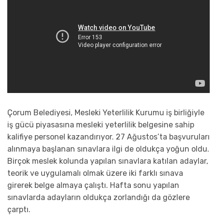
Çorum Belediyesi, Mesleki Yeterlilik Kurumu iş birliğiyle
iş gücü piyasasına mesleki yeterlilik belgesine sahip
kalifiye personel kazandırıyor. 27 Ağustos’ta başvuruları
alınmaya başlanan sınavlara ilgi de oldukça yoğun oldu.
Birçok meslek kolunda yapılan sınavlara katılan adaylar,
teorik ve uygulamalı olmak üzere iki farklı sınava
girerek belge almaya çalıştı. Hafta sonu yapılan
sınavlarda adayların oldukça zorlandığı da gözlere
çarptı.