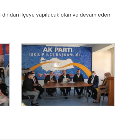
ardından ilçeye yapılacak olan ve devam eden