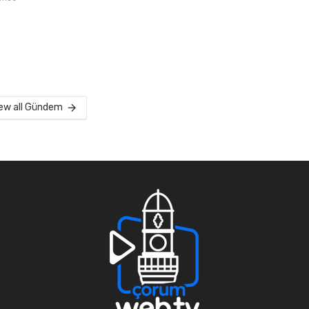
ew all Gündem