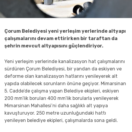
Çorum Belediyesi yeni yerleşim yerlerinde altyapı
çalışmalarını devam ettirirken bir taraftan da
şehrin mevcut altyapısını güçlendiriyor.
Yeni yerleşim yerlerinde kanalizasyon hat çalışmalarını
sürdüren Çorum Belediyesi, bir yandan da eskiyen ve
deforme olan kanalizasyon hatlarını yenileyerek alt
yapıda olabilecek sorunların önüne geçiyor. Mimarsinan
5. Cadde’de çalışma yapan Belediye ekipleri, eskiyen
200 mm’lik boruları 400 mm’lik borularla yenileyerek
Mimarsinan Mahallesi’ni daha sağlıklı alt yapıya
kavuşturuyor. 250 metre uzunluğundaki hattı
yenileyen belediye ekipleri, çalışmalarda sona geldi.