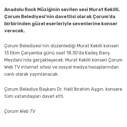
Anadolu Rock Müziğinin sevilen sesi Murat Kekilli,
Çorum Belediyesi’nin davetlisi olarak Çorum’da
birbirinden güzel eserleriyle
sevenlerine konser
verecek.
Çorum Belediyesi’nin düzenlediği Murat Kekilli konseri
13 Ekim Çarşamba günü saat 18.30’da Kadeş Barış
Meydanı’nda gerçekleşecek. Murat Kekilli konseri Çorum
Web TV internet sitesi ve sosyal medya hesaplarından
canlı olarak yayınlanacak.
Çorum Belediye Başkanı Dr. Halil İbrahim Aşgın, konsere
tüm vatandaşları davet etti.
Çorum Web TV