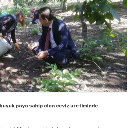
 büyük paya sahip olan ceviz üretiminde