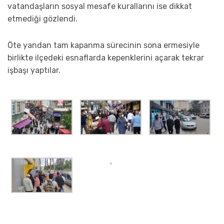
vatandaşların sosyal mesafe kurallarını ise dikkat
etmediği gözlendi.
Öte yandan tam kapanma sürecinin sona ermesiyle
birlikte ilçedeki esnaflarda kepenklerini açarak tekrar
işbaşı yaptılar.