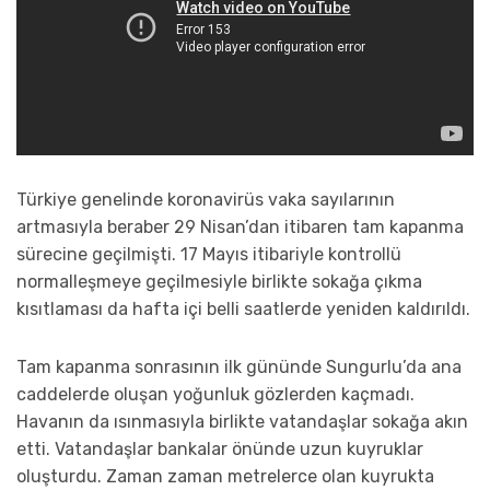
Türkiye genelinde koronavirüs vaka sayılarının
artmasıyla beraber 29 Nisan’dan itibaren tam kapanma
sürecine geçilmişti. 17 Mayıs itibariyle kontrollü
normalleşmeye geçilmesiyle birlikte sokağa çıkma
kısıtlaması da hafta içi belli saatlerde yeniden kaldırıldı.
Tam kapanma sonrasının ilk gününde Sungurlu’da ana
caddelerde oluşan yoğunluk gözlerden kaçmadı.
Havanın da ısınmasıyla birlikte vatandaşlar sokağa akın
etti. Vatandaşlar bankalar önünde uzun kuyruklar
oluşturdu. Zaman zaman metrelerce olan kuyrukta