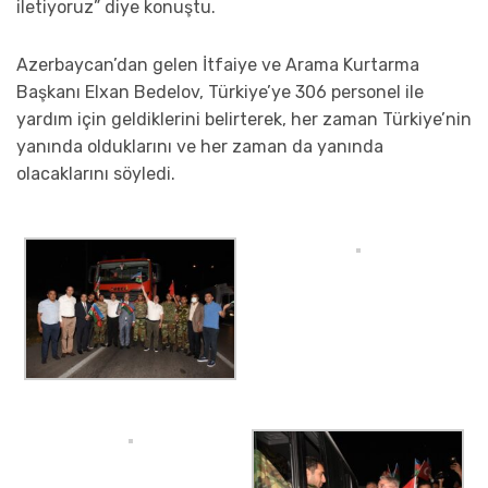
iletiyoruz” diye konuştu.
Azerbaycan’dan gelen İtfaiye ve Arama Kurtarma
Başkanı Elxan Bedelov, Türkiye’ye 306 personel ile
yardım için geldiklerini belirterek, her zaman Türkiye’nin
yanında olduklarını ve her zaman da yanında
olacaklarını söyledi.