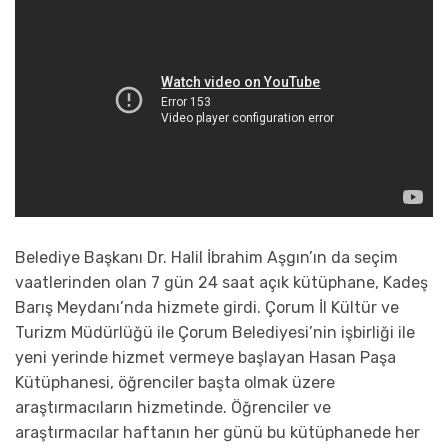
Belediye Başkanı Dr. Halil İbrahim Aşgın’ın da seçim
vaatlerinden olan 7 gün 24 saat açık kütüphane, Kadeş
Barış Meydanı’nda hizmete girdi. Çorum İl Kültür ve
Turizm Müdürlüğü ile Çorum Belediyesi’nin işbirliği ile
yeni yerinde hizmet vermeye başlayan Hasan Paşa
Kütüphanesi, öğrenciler başta olmak üzere
araştırmacıların hizmetinde. Öğrenciler ve
araştırmacılar haftanın her günü bu kütüphanede her