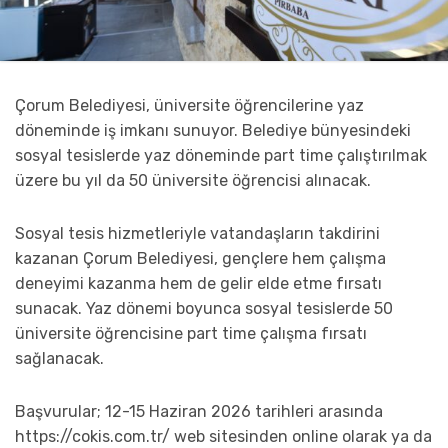
Çorum Belediyesi, üniversite öğrencilerine yaz
döneminde iş imkanı sunuyor. Belediye bünyesindeki
sosyal tesislerde yaz döneminde part time çalıştırılmak
üzere bu yıl da 50 üniversite öğrencisi alınacak.
Sosyal tesis hizmetleriyle vatandaşların takdirini
kazanan Çorum Belediyesi, gençlere hem çalışma
deneyimi kazanma hem de gelir elde etme fırsatı
sunacak. Yaz dönemi boyunca sosyal tesislerde 50
üniversite öğrencisine part time çalışma fırsatı
sağlanacak.
Başvurular; 12-15 Haziran 2026 tarihleri arasında
https://cokis.com.tr/ web sitesinden online olarak ya da