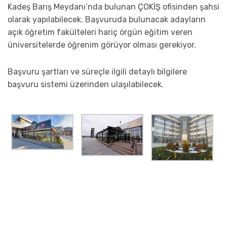
Kadeş Barış Meydanı’nda bulunan ÇOKİŞ ofisinden şahsi
olarak yapılabilecek. Başvuruda bulunacak adayların
açık öğretim fakülteleri hariç örgün eğitim veren
üniversitelerde öğrenim görüyor olması gerekiyor.
Başvuru şartları ve süreçle ilgili detaylı bilgilere
başvuru sistemi üzerinden ulaşılabilecek.