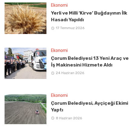
Ekonomi
Yerli ve Milli ‘Kirve’ Buğdayının İlk
Hasadı Yapıldı
17 Temmuz 2026
Ekonomi
Çorum Belediyesi 13 Yeni Araç ve
İş Makinesini Hizmete Aldı
24 Haziran 2026
Ekonomi
Çorum Belediyesi, Ayçiçeği Ekimi
Yaptı
8 Haziran 2026