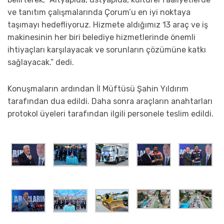
ve tanıtım çalışmalarında Çorum’u en iyi noktaya
taşımayı hedefliyoruz. Hizmete aldığımız 13 araç ve iş
makinesinin her biri belediye hizmetlerinde önemli
ihtiyaçları karşılayacak ve sorunların çözümüne katkı
sağlayacak.” dedi.
Konuşmaların ardından İl Müftüsü Şahin Yıldırım
tarafından dua edildi. Daha sonra araçların anahtarları
protokol üyeleri tarafından ilgili personele teslim edildi.