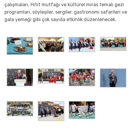
çalışmaları, Hitit mutfağı ve kültürel miras temalı gezi
programları, söyleşiler, sergiler, gastronomi safarileri ve
gala yemeği gibi çok sayıda etkinlik düzenlenecek.