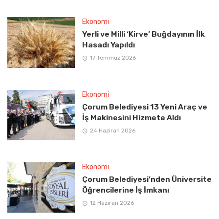
Ekonomi
Yerli ve Milli ‘Kirve’ Buğdayının İlk
Hasadı Yapıldı
17 Temmuz 2026
Ekonomi
Çorum Belediyesi 13 Yeni Araç ve
İş Makinesini Hizmete Aldı
24 Haziran 2026
Ekonomi
Çorum Belediyesi’nden Üniversite
Öğrencilerine İş İmkanı
12 Haziran 2026