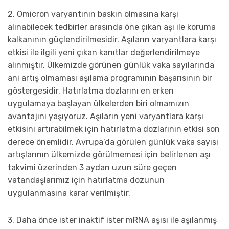
2. Omicron varyantının baskın olmasına karşı
alınabilecek tedbirler arasında öne çıkan aşı ile koruma
kalkanının güçlendirilmesidir. Aşıların varyantlara karşı
etkisi ile ilgili yeni çıkan kanıtlar değerlendirilmeye
alınmıştır. Ülkemizde görünen günlük vaka sayılarında
ani artış olmaması aşılama programının başarısının bir
göstergesidir. Hatırlatma dozlarını en erken
uygulamaya başlayan ülkelerden biri olmamızın
avantajını yaşıyoruz. Aşıların yeni varyantlara karşı
etkisini artırabilmek için hatırlatma dozlarının etkisi son
derece önemlidir. Avrupa’da görülen günlük vaka sayısı
artışlarının ülkemizde görülmemesi için belirlenen aşı
takvimi üzerinden 3 aydan uzun süre geçen
vatandaşlarımız için hatırlatma dozunun
uygulanmasına karar verilmiştir.
3. Daha önce ister inaktif ister mRNA aşısı ile aşılanmış