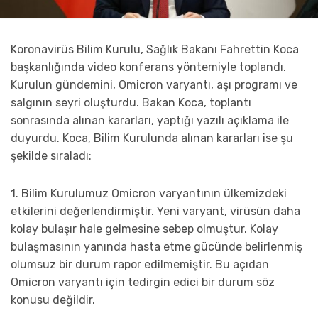
Koronavirüs Bilim Kurulu, Sağlık Bakanı Fahrettin Koca
başkanlığında video konferans yöntemiyle toplandı.
Kurulun gündemini, Omicron varyantı, aşı programı ve
salgının seyri oluşturdu. Bakan Koca, toplantı
sonrasında alınan kararları, yaptığı yazılı açıklama ile
duyurdu. Koca, Bilim Kurulunda alınan kararları ise şu
şekilde sıraladı:
1. Bilim Kurulumuz Omicron varyantının ülkemizdeki
etkilerini değerlendirmiştir. Yeni varyant, virüsün daha
kolay bulaşır hale gelmesine sebep olmuştur. Kolay
bulaşmasının yanında hasta etme gücünde belirlenmiş
olumsuz bir durum rapor edilmemiştir. Bu açıdan
Omicron varyantı için tedirgin edici bir durum söz
konusu değildir.