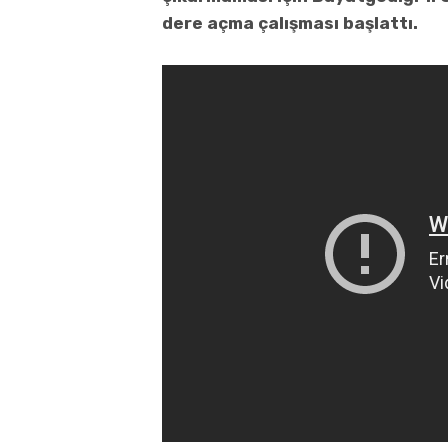
dere açma çalışması başlattı.