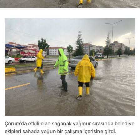
Çorum’da etkili olan sağanak yağmur sırasında belediye
ekipleri sahada yoğun bir çalışma içerisine girdi.