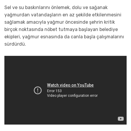
Sel ve su baskınlarını önlemek, dolu ve sağanak
yağmurdan vatandaşların en az şekilde etkilenmesini
sağlamak amacıyla yağmur öncesinde şehrin kritik
birçok noktasında nöbet tutmaya başlayan belediye
ekipleri, yağmur esnasında da canla başla çalışmalarını
sürdürdü.