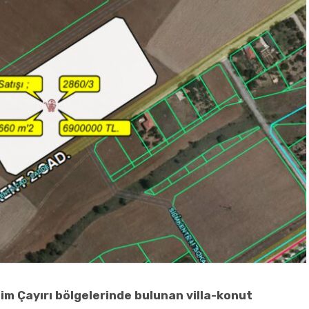
im Çayırı bölgelerinde bulunan villa-konut