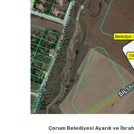
Çorum Belediyesi Ayarık ve İbrah