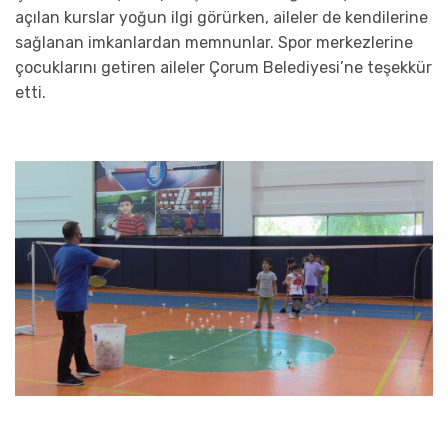
açılan kurslar yoğun ilgi görürken, aileler de kendilerine
sağlanan imkanlardan ­memnunlar. Spor merkezlerine
çocuklarını getiren aileler Çorum Belediyesi’ne teşekkür
etti.