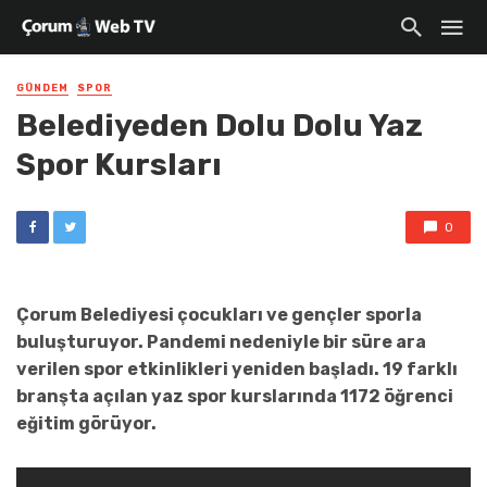
GÜNDEM
SPOR
Belediyeden Dolu Dolu Yaz
Spor Kursları
0
Çorum Belediyesi çocukları ve gençler sporla
buluşturuyor. Pandemi nedeniyle bir süre ara
verilen spor etkinlikleri yeniden başladı. 19 farklı
branşta açılan yaz spor kurslarında 1172 öğrenci
eğitim görüyor.