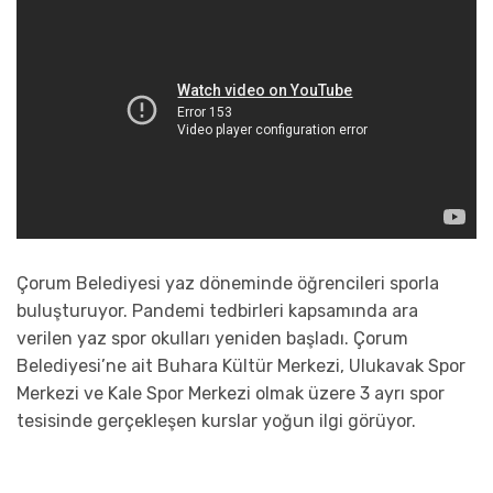
Çorum Belediyesi yaz döneminde öğrencileri sporla
buluşturuyor. Pandemi tedbirleri kapsamında ara
verilen yaz spor okulları yeniden başladı. Çorum
Belediyesi’ne ait Buhara Kültür Merkezi, Ulukavak Spor
Merkezi ve Kale Spor Merkezi olmak üzere 3 ayrı spor
tesisinde gerçekleşen kurslar yoğun ilgi görüyor.