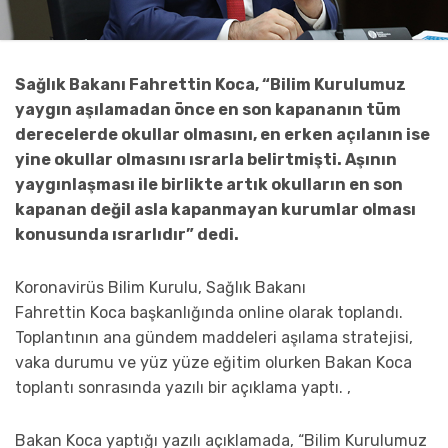
Sağlık Bakanı Fahrettin Koca, “Bilim Kurulumuz
yaygın aşılamadan önce en son kapananın tüm
derecelerde okullar olmasını, en erken açılanın ise
yine okullar olmasını ısrarla belirtmişti. Aşının
yaygınlaşması ile birlikte artık okulların en son
kapanan değil asla kapanmayan kurumlar olması
konusunda ısrarlıdır” dedi.
Koronavirüs Bilim Kurulu, Sağlık Bakanı
Fahrettin Koca başkanlığında online olarak toplandı.
Toplantının ana gündem maddeleri aşılama stratejisi,
vaka durumu ve yüz yüze eğitim olurken Bakan Koca
toplantı sonrasında yazılı bir açıklama yaptı. ,
Bakan Koca yaptığı yazılı açıklamada, “Bilim Kurulumuz