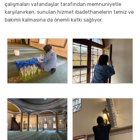
çalışmaları vatandaşlar tarafından memnuniyetle
karşılanırken, sunulan hizmet ibadethanelerin temiz ve
bakımlı kalmasına da önemli katkı sağlıyor.