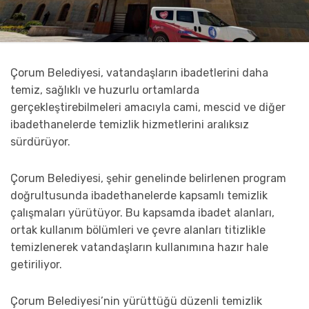
Çorum Belediyesi, vatandaşların ibadetlerini daha
temiz, sağlıklı ve huzurlu ortamlarda
gerçekleştirebilmeleri amacıyla cami, mescid ve diğer
ibadethanelerde temizlik hizmetlerini aralıksız
sürdürüyor.
Çorum Belediyesi, şehir genelinde belirlenen program
doğrultusunda ibadethanelerde kapsamlı temizlik
çalışmaları yürütüyor. Bu kapsamda ibadet alanları,
ortak kullanım bölümleri ve çevre alanları titizlikle
temizlenerek vatandaşların kullanımına hazır hale
getiriliyor.
Çorum Belediyesi’nin yürüttüğü düzenli temizlik