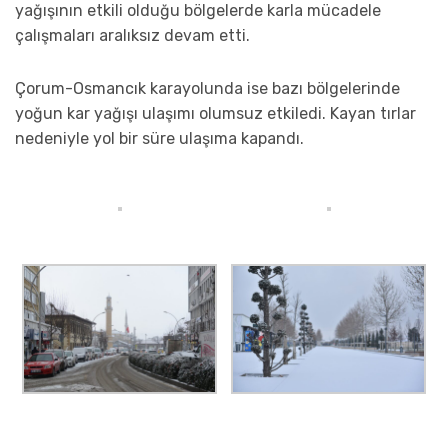
yağışının etkili olduğu bölgelerde karla mücadele
çalışmaları aralıksız devam etti.
Çorum-Osmancık karayolunda ise bazı bölgelerinde
yoğun kar yağışı ulaşımı olumsuz etkiledi. Kayan tırlar
nedeniyle yol bir süre ulaşıma kapandı.