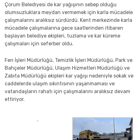
Çorum Belediyesi de kar yağışının sebep olduğu
olumsuzluklara meydan vermemek için karla mücadele
çalışmalarını aralıksız sürdürdü. Kent merkezinde karla
mücadele çalışmalarına gece saatlerinden itibaren
başlayan belediye ekipleri, tuzlama ve kar küreme
çalışmaları için seferber oldu.
Fen İşleri Müdürlüğü, Temizlik İşleri Müdürlüğü, Park ve
Bahçeler Müdürlüğü, Ulaşım Hizmetleri Müdürlüğü ve
Zabıta Müdürlüğü ekipleri kar yağışı nedeniyle sokak ve
caddelerde ulaşım sıkıntısının yaşanmaması ve
vatandaşların rahatı için çalışmalarını aralıksız devam
ettiriyor.