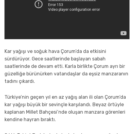
Kar yağışı ve soğuk hava Çorum’da da etkisini
sürdürüyor. Gece saatlerinde başlayan sabah
saatlerinde de devam etti. Karla birlikte Çorum ayrı bir
güzelliğe bürünürken vatandaşlar da eşsiz manzaranın
tadını çıkardı.
Türkiye’nin geçen yıl en az yağış alan ili olan Çorum’da
kar yağışı büyük bir sevinçle karşılandı. Beyaz örtüyle
kaplanan Millet Bahçesi’nde oluşan manzara görenleri
kendine hayran bıraktı.