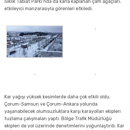
Sıklık Tabiat Parkı’nda da karla kaplanan çam ağaçları,
etkileyici manzarasıyla görenleri etkiledi.
Kar yağışı yüksek kesimlerde daha çok etkili oldu.
Çorum-Samsun ve Çorum-Ankara yolunda
yaşanabilecek olumsuzluklara karşı karayolları ekipleri
tuzlama çalışmaları yaptı. Bölge Trafik Müdürlüğü
ekipleri de yol üzerinde denetimlerini yoğunlaştırdı. Kar