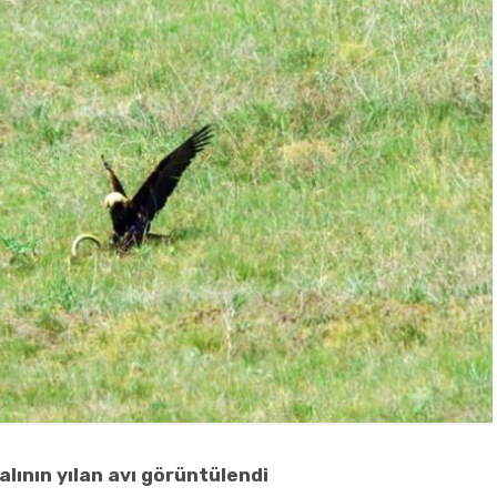
alının yılan avı görüntülendi