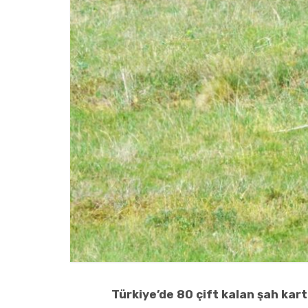
Türkiye’de 80 çift kalan şah kart