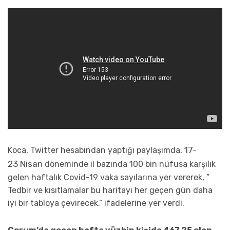
17-
Koca, Twitter hesabından yaptığı paylaşımda,
23
Nisan
döneminde il bazında 100 bin nüfusa karşılık
gelen haftalık Covid-19 vaka sayılarına yer vererek, ”
Tedbir ve kısıtlamalar bu haritayı her geçen gün daha
iyi bir tabloya çevirecek.” ifadelerine yer verdi.