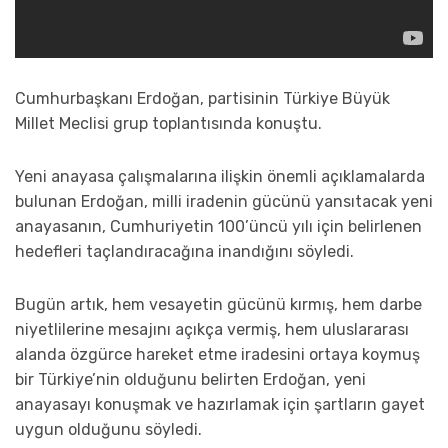
Cumhurbaşkanı Erdoğan, partisinin Türkiye Büyük
Millet Meclisi grup toplantısında konuştu.
Yeni anayasa çalışmalarına ilişkin önemli açıklamalarda
bulunan Erdoğan, milli iradenin gücünü yansıtacak yeni
anayasanın, Cumhuriyetin 100’üncü yılı için belirlenen
hedefleri taçlandıracağına inandığını söyledi.
Bugün artık, hem vesayetin gücünü kırmış, hem darbe
niyetlilerine mesajını açıkça vermiş, hem uluslararası
alanda özgürce hareket etme iradesini ortaya koymuş
bir Türkiye’nin olduğunu belirten Erdoğan, yeni
anayasayı konuşmak ve hazırlamak için şartların gayet
uygun olduğunu söyledi.