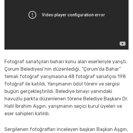
Fotoğraf sanatçıları baharı konu alan eserleriyle yarıştı.
Çorum Belediyesi’nin düzenlediği, “Çorum’da Bahar”
temalı fotoğraf yarışmasına 48 fotoğraf sanatçısı 198
fotoğraf ile katıldı. Yarışmanın ödül töreni ve sergisi
bugün gerçekleştirildi. Belediye binayı yanındaki
havuzlu parkta düzenlenen törene Belediye Başkanı Dr.
Halil İbrahim Aşgın, yarışmanın seçici kurul üyeleri ve
eser sahipleri katıldı.
Sergilenen fotoğrafları inceleyen başkan Başkan Aşgın,