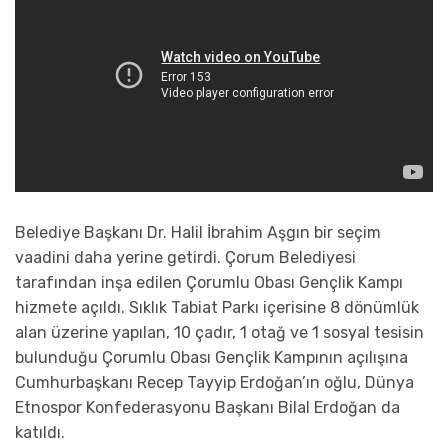
Belediye Başkanı Dr. Halil İbrahim Aşgın bir seçim
vaadini daha yerine getirdi. Çorum Belediyesi
tarafından inşa edilen Çorumlu Obası Gençlik Kampı
hizmete açıldı. Sıklık Tabiat Parkı içerisine 8 dönümlük
alan üzerine yapılan, 10 çadır, 1 otağ ve 1 sosyal tesisin
bulunduğu Çorumlu Obası Gençlik Kampının açılışına
Cumhurbaşkanı Recep Tayyip Erdoğan’ın oğlu, Dünya
Etnospor Konfederasyonu Başkanı Bilal Erdoğan da
katıldı.