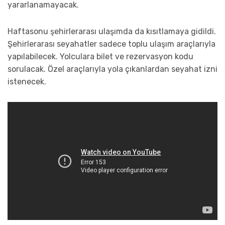
yararlanamayacak.
Haftasonu şehirlerarası ulaşımda da kısıtlamaya gidildi.
Şehirlerarası seyahatler sadece toplu ulaşım araçlarıyla
yapılabilecek. Yolculara bilet ve rezervasyon kodu
sorulacak. Özel araçlarıyla yola çıkanlardan seyahat izni
istenecek.