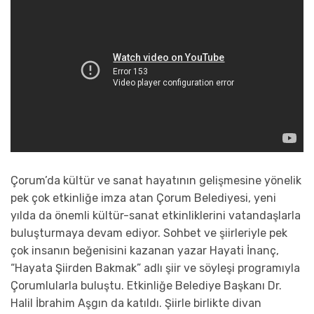
Çorum’da kültür ve sanat hayatının gelişmesine yönelik
pek çok etkinliğe imza atan Çorum Belediyesi, yeni
yılda da önemli kültür-sanat etkinliklerini vatandaşlarla
buluşturmaya devam ediyor. Sohbet ve şiirleriyle pek
çok insanın beğenisini kazanan yazar Hayati İnanç,
“Hayata Şiirden Bakmak” adlı şiir ve söyleşi programıyla
Çorumlularla buluştu. Etkinliğe Belediye Başkanı Dr.
Halil İbrahim Aşgın da katıldı. Şiirle birlikte divan