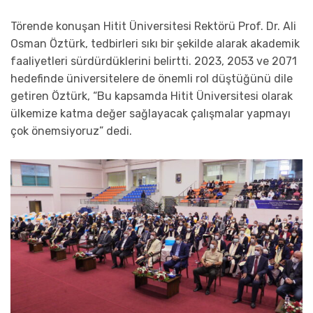
Törende konuşan Hitit Üniversitesi Rektörü Prof. Dr. Ali
Osman Öztürk, tedbirleri sıkı bir şekilde alarak akademik
faaliyetleri sürdürdüklerini belirtti. 2023, 2053 ve 2071
hedefinde üniversitelere de önemli rol düştüğünü dile
getiren Öztürk, “Bu kapsamda Hitit Üniversitesi olarak
ülkemize katma değer sağlayacak çalışmalar yapmayı
çok önemsiyoruz” dedi.