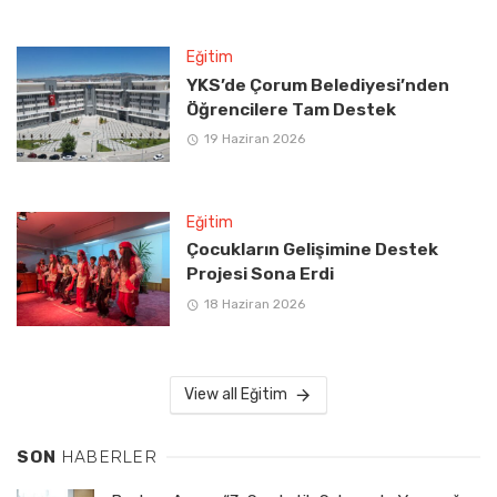
Eğitim
YKS’de Çorum Belediyesi’nden
Öğrencilere Tam Destek
19 Haziran 2026
Eğitim
Çocukların Gelişimine Destek
Projesi Sona Erdi
18 Haziran 2026
View all Eğitim
SON
HABERLER