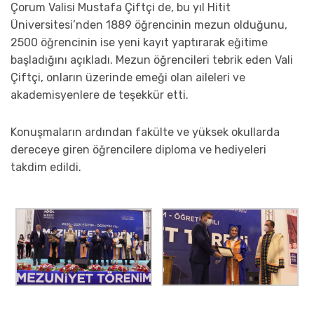
Çorum Valisi Mustafa Çiftçi de, bu yıl Hitit
Üniversitesi’nden 1889 öğrencinin mezun olduğunu,
2500 öğrencinin ise yeni kayıt yaptırarak eğitime
başladığını açıkladı. Mezun öğrencileri tebrik eden Vali
Çiftçi, onların üzerinde emeği olan aileleri ve
akademisyenlere de teşekkür etti.
Konuşmaların ardından fakülte ve yüksek okullarda
dereceye giren öğrencilere diploma ve hediyeleri
takdim edildi.