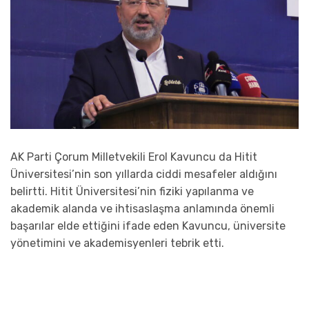
AK Parti Çorum Milletvekili Erol Kavuncu da Hitit
Üniversitesi’nin son yıllarda ciddi mesafeler aldığını
belirtti. Hitit Üniversitesi’nin fiziki yapılanma ve
akademik alanda ve ihtisaslaşma anlamında önemli
başarılar elde ettiğini ifade eden Kavuncu, üniversite
yönetimini ve akademisyenleri tebrik etti.