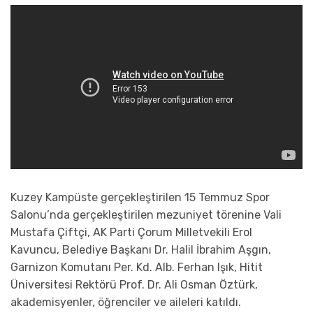
Kuzey Kampüste gerçekleştirilen 15 Temmuz Spor
Salonu’nda gerçekleştirilen mezuniyet törenine Vali
Mustafa Çiftçi, AK Parti Çorum Milletvekili Erol
Kavuncu, Belediye Başkanı Dr. Halil İbrahim Aşgın,
Garnizon Komutanı Per. Kd. Alb. Ferhan Işık, Hitit
Üniversitesi Rektörü Prof. Dr. Ali Osman Öztürk,
akademisyenler, öğrenciler ve aileleri katıldı.