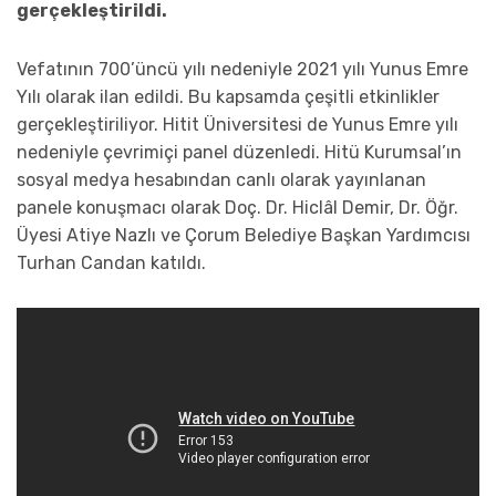
gerçekleştirildi.
Vefatının 700’üncü yılı nedeniyle 2021 yılı Yunus Emre
Yılı olarak ilan edildi. Bu kapsamda çeşitli etkinlikler
gerçekleştiriliyor. Hitit Üniversitesi de Yunus Emre yılı
nedeniyle çevrimiçi panel düzenledi. Hitü Kurumsal’ın
sosyal medya hesabından canlı olarak yayınlanan
panele konuşmacı olarak Doç. Dr. Hiclâl Demir, Dr. Öğr.
Üyesi Atiye Nazlı ve Çorum Belediye Başkan Yardımcısı
Turhan Candan katıldı.