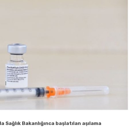
a Sağlık Bakanlığınca başlatılan aşılama