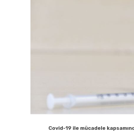
Covid-19 ile mücadele kapsamınd