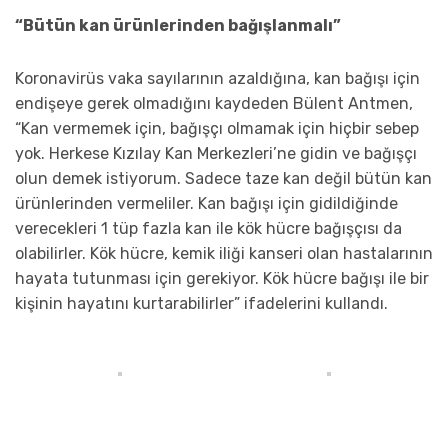
“Bütün kan ürünlerinden bağışlanmalı”
Koronavirüs vaka sayılarının azaldığına, kan bağışı için
endişeye gerek olmadığını kaydeden Bülent Antmen,
“Kan vermemek için, bağışçı olmamak için hiçbir sebep
yok. Herkese Kızılay Kan Merkezleri’ne gidin ve bağışçı
olun demek istiyorum. Sadece taze kan değil bütün kan
ürünlerinden vermeliler. Kan bağışı için gidildiğinde
verecekleri 1 tüp fazla kan ile kök hücre bağışçısı da
olabilirler. Kök hücre, kemik iliği kanseri olan hastalarının
hayata tutunması için gerekiyor. Kök hücre bağışı ile bir
kişinin hayatını kurtarabilirler” ifadelerini kullandı.