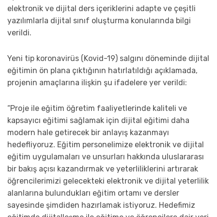
elektronik ve dijital ders içeriklerini adapte ve çeşitli
yazılımlarla dijital sınıf oluşturma konularında bilgi
verildi.
Yeni tip koronavirüs (Kovid-19) salgını döneminde dijital
eğitimin ön plana çıktığının hatırlatıldığı açıklamada,
projenin amaçlarına ilişkin şu ifadelere yer verildi:
“Proje ile eğitim öğretim faaliyetlerinde kaliteli ve
kapsayıcı eğitimi sağlamak için dijital eğitimi daha
modern hale getirecek bir anlayış kazanmayı
hedefliyoruz. Eğitim personelimize elektronik ve dijital
eğitim uygulamaları ve unsurları hakkında uluslararası
bir bakış açısı kazandırmak ve yeterliliklerini artırarak
öğrencilerimizi gelecekteki elektronik ve dijital yeterlilik
alanlarına bulundukları eğitim ortamı ve dersler
sayesinde şimdiden hazırlamak istiyoruz. Hedefimiz