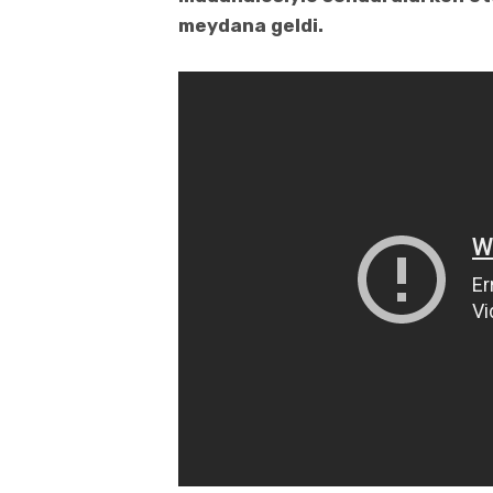
meydana geldi.