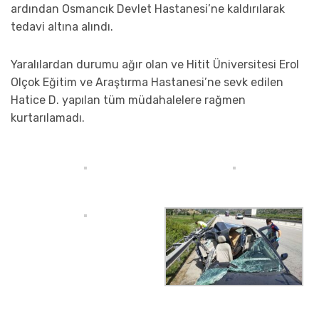
ardından Osmancık Devlet Hastanesi’ne kaldırılarak
tedavi altına alındı.
Yaralılardan durumu ağır olan ve Hitit Üniversitesi Erol
Olçok Eğitim ve Araştırma Hastanesi’ne sevk edilen
Hatice D. yapılan tüm müdahalelere rağmen
kurtarılamadı.