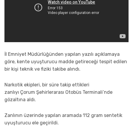
İl Emniyet Müdürlüğünden yapılan yazılı açıklamaya
göre, kente uyuşturucu madde getireceği tespit edilen
bir kişi teknik ve fiziki takibe alındı.
Narkotik ekipleri, bir süre takip ettikleri
zanlıyı
Çorum
Şehirlerarası Otobüs Terminali’nde
gözaltına aldı.
Zanlının üzerinde yapılan aramada 112 gram sentetik
uyuşturucu ele geçirildi.