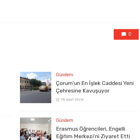
0
Gündem
Çorum’un En İşlek Caddesi Yeni
Çehresine Kavuşuyor
14 saat önce
Gündem
Erasmus Öğrencileri, Engelli
Eğitim Merkezi’ni Ziyaret Etti