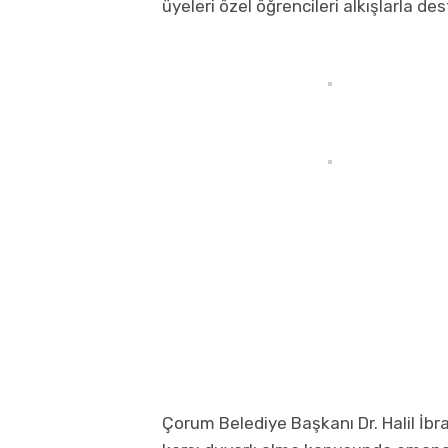
üyeleri özel öğrencileri alkışlarla des
Çorum Belediye Başkanı Dr. Halil İb