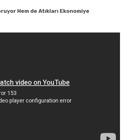
ruyor Hem de Atıkları Ekonomiye