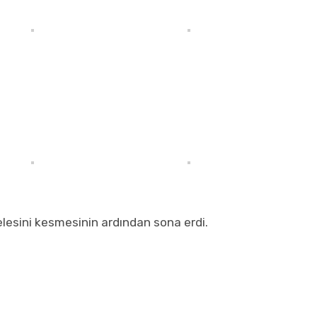
delesini kesmesinin ardından sona erdi.