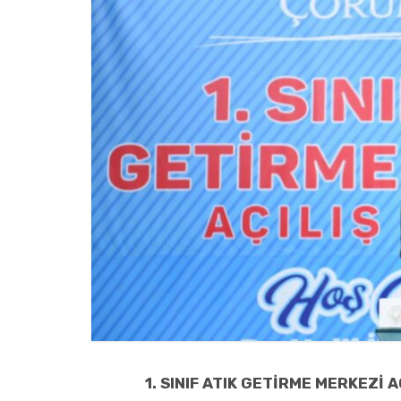
1. SINIF ATIK GETİRME MERKEZİ A