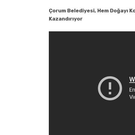
Çorum Belediyesi, Hem Doğayı Ko
Kazandırıyor