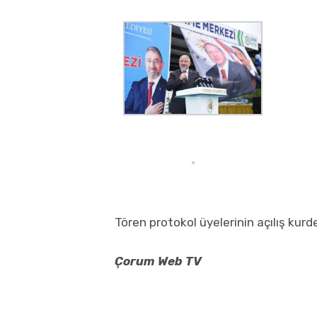
Tören protokol üyelerinin açılış kur
Çorum Web TV