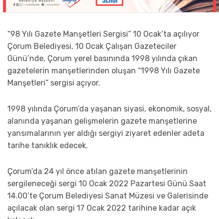
“98 Yılı Gazete Manşetleri Sergisi” 10 Ocak’ta açılıyor
Çorum Belediyesi, 10 Ocak Çalışan Gazeteciler
Günü’nde, Çorum yerel basınında 1998 yılında çıkan
gazetelerin manşetlerinden oluşan “1998 Yılı Gazete
Manşetleri” sergisi açıyor.
1998 yılında Çorum’da yaşanan siyasi, ekonomik, sosyal,
alanında yaşanan gelişmelerin gazete manşetlerine
yansımalarının yer aldığı sergiyi ziyaret edenler adeta
tarihe tanıklık edecek.
Çorum’da 24 yıl önce atılan gazete manşetlerinin
sergileneceği sergi 10 Ocak 2022 Pazartesi Günü Saat
14.00’te Çorum Belediyesi Sanat Müzesi ve Galerisinde
açılacak olan sergi 17 Ocak 2022 tarihine kadar açık