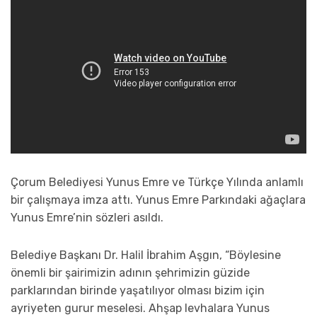
Çorum Belediyesi Yunus Emre ve Türkçe Yılında anlamlı
bir çalışmaya imza attı. Yunus Emre Parkındaki ağaçlara
Yunus Emre’nin sözleri asıldı.
Belediye Başkanı Dr. Halil İbrahim Aşgın, “Böylesine
önemli bir şairimizin adının şehrimizin güzide
parklarından birinde yaşatılıyor olması bizim için
ayriyeten gurur meselesi. Ahşap levhalara Yunus