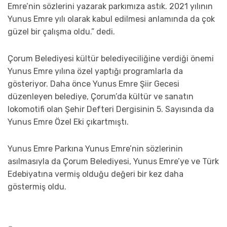
Emre’nin sözlerini yazarak parkımıza astık. 2021 yılının
Yunus Emre yılı olarak kabul edilmesi anlamında da çok
güzel bir çalışma oldu.” dedi.
Çorum Belediyesi kültür belediyeciliğine verdiği önemi
Yunus Emre yılına özel yaptığı programlarla da
gösteriyor. Daha önce Yunus Emre Şiir Gecesi
düzenleyen belediye, Çorum’da kültür ve sanatın
lokomotifi olan Şehir Defteri Dergisinin 5. Sayısında da
Yunus Emre Özel Eki çıkartmıştı.
Yunus Emre Parkına Yunus Emre’nin sözlerinin
asılmasıyla da Çorum Belediyesi, Yunus Emre’ye ve Türk
Edebiyatına vermiş olduğu değeri bir kez daha
göstermiş oldu.