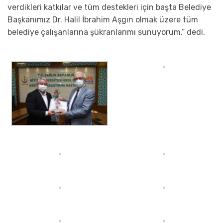
verdikleri katkılar ve tüm destekleri için başta Belediye
Başkanımız Dr. Halil İbrahim Aşgın olmak üzere tüm
belediye çalışanlarına şükranlarımı sunuyorum.” dedi.