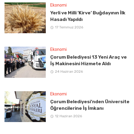
Ekonomi
Yerli ve Milli ‘Kirve’ Buğdayının İlk
Hasadı Yapıldı
17 Temmuz 2026
Ekonomi
Çorum Belediyesi 13 Yeni Araç ve
İş Makinesini Hizmete Aldı
24 Haziran 2026
Ekonomi
Çorum Belediyesi’nden Üniversite
Öğrencilerine İş İmkanı
12 Haziran 2026