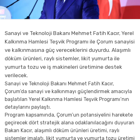
Sanayi ve Teknoloji Bakanı Mehmet Fatih Kacır, Yerel
Kalkınma Hamlesi Teşvik Programı ile Çorum sanayisi
ve kalkınmasına güç vereceklerini duyurdu. Alaşımlı
döküm ürünleri, raylı sistemler, likit yumurta ile
yumurta tozu ve iş makineleri üretimine destek
verilecek.
Sanayi ve Teknoloji Bakanı Mehmet Fatih Kacır,
Çorum’da sanayi ve kalkınmayı güçlendirmek amacıyla
başlatılan Yerel Kalkınma Hamlesi Teşvik Programı’nın
detaylarını paylaştı.
Program kapsamında, Çorum’un potansiyelini harekete
geçirecek dört stratejik alana odaklanılacağını duyuran
Bakan Kacır, alaşımlı döküm ürünleri üretimi, raylı
sistemler imalatı, likit yumurta ve yumurta tozu üretimi