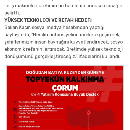
ile iş makineleri üretimin bu hamlenin öncüsü olacağını
belirtti.
YÜKSEK TEKNOLOJİ VE REFAH HEDEFİ
Bakan Kacır, sosyal medya hesabından yaptığı
paylaşımda, “Her ilin potansiyelini harekete geçirerek,
şehirlerimizin insan kaynağını kuvvetlendirecek, sosyo-
ekonomik refahını artıracak, üretimde yüksek teknoloji
dönüşümünü gerçekleştireceğiz.” ifadelerini kullandı.