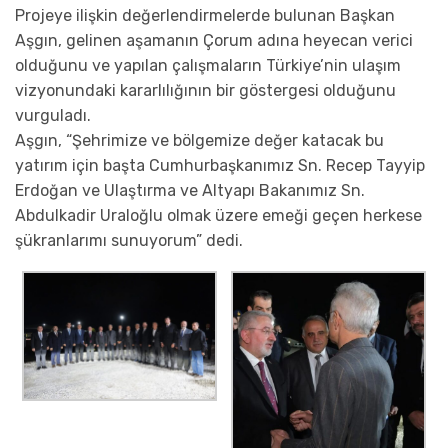
Projeye ilişkin değerlendirmelerde bulunan Başkan
Aşgın, gelinen aşamanın Çorum adına heyecan verici
olduğunu ve yapılan çalışmaların Türkiye’nin ulaşım
vizyonundaki kararlılığının bir göstergesi olduğunu
vurguladı.
Aşgın, “Şehrimize ve bölgemize değer katacak bu
yatırım için başta Cumhurbaşkanımız Sn. Recep Tayyip
Erdoğan ve Ulaştırma ve Altyapı Bakanımız Sn.
Abdulkadir Uraloğlu olmak üzere emeği geçen herkese
şükranlarımı sunuyorum” dedi.