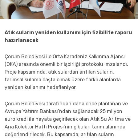
Atık suların yeniden kullanımı için fizibilite raporu
hazırlanacak
Çorum Belediyesi ile Orta Karadeniz Kalkınma Ajansı
(OKA) arasında önemli bir işbirliği protokolü imzalandı.
Proje kapsamında, atık sulardan arıtılan suların,
tarımsal sulama başta olmak üzere farklı alanlarda
yeniden kullanımı hedefleniyor.
Çorum Belediyesi tarafından daha önce planlanan ve
Avrupa Yatırım Bankası’ndan sağlanacak 25 milyon
euro kredi ile hayata geçirilecek olan Atık Su Arıtma ve
Ana Kolektör Hattı Projesi’nin çıktıları tarım alanında
değerlendirilecek. Bu kapsamda, arıtılan suların