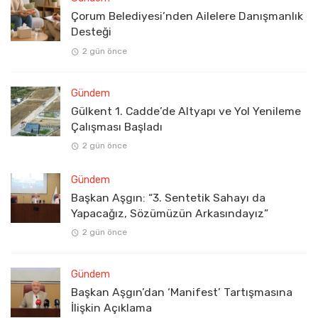
Çorum Belediyesi’nden Ailelere Danışmanlık
Desteği
2 gün önce
Gündem
Gülkent 1. Cadde’de Altyapı ve Yol Yenileme
Çalışması Başladı
2 gün önce
Gündem
Başkan Aşgın: “3. Sentetik Sahayı da
Yapacağız, Sözümüzün Arkasındayız”
2 gün önce
Gündem
Başkan Aşgın’dan ‘Manifest’ Tartışmasına
İlişkin Açıklama