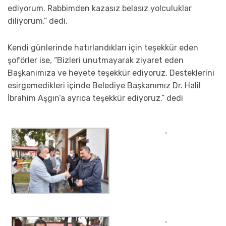
ediyorum. Rabbimden kazasız belasız yolculuklar
diliyorum.” dedi.
Kendi günlerinde hatırlandıkları için teşekkür eden
şoförler ise, “Bizleri unutmayarak ziyaret eden
Başkanımıza ve heyete teşekkür ediyoruz. Desteklerini
esirgemedikleri içinde Belediye Başkanımız Dr. Halil
İbrahim Aşgın’a ayrıca teşekkür ediyoruz.” dedi